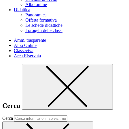
Albo online
Didattica
Panoramica
Offerta formativa
Le schede didattiche
I progetti delle classi
Amm. trasparente
Albo Online
Classeviva
Area Riservata
Cerca
Cerca