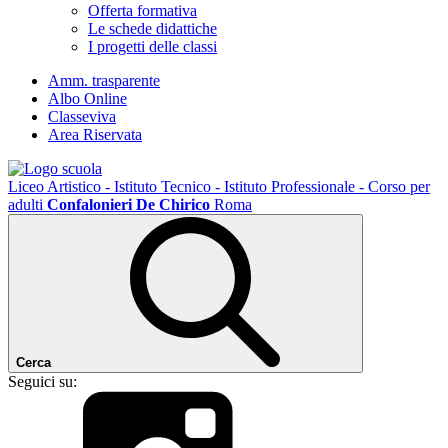
Offerta formativa
Le schede didattiche
I progetti delle classi
Amm. trasparente
Albo Online
Classeviva
Area Riservata
Liceo Artistico - Istituto Tecnico - Istituto Professionale - Corso per
adulti
Confalonieri De Chirico
Roma
Cerca
Seguici su: