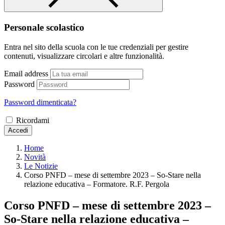
Personale scolastico
Entra nel sito della scuola con le tue credenziali per gestire
contenuti, visualizzare circolari e altre funzionalità.
Email address
Password
Password dimenticata?
Ricordami
Accedi
Home
Novità
Le Notizie
Corso PNFD – mese di settembre 2023 – So-Stare nella
relazione educativa – Formatore. R.F. Pergola
Corso PNFD – mese di settembre 2023 –
So-Stare nella relazione educativa –