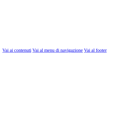
Vai ai contenuti
Vai al menu di navigazione
Vai al footer