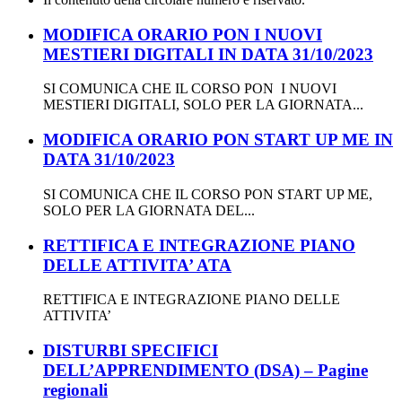
MODIFICA ORARIO PON I NUOVI
MESTIERI DIGITALI IN DATA 31/10/2023
SI COMUNICA CHE IL CORSO PON I NUOVI
MESTIERI DIGITALI, SOLO PER LA GIORNATA...
MODIFICA ORARIO PON START UP ME IN
DATA 31/10/2023
SI COMUNICA CHE IL CORSO PON START UP ME,
SOLO PER LA GIORNATA DEL...
RETTIFICA E INTEGRAZIONE PIANO
DELLE ATTIVITA’ ATA
RETTIFICA E INTEGRAZIONE PIANO DELLE
ATTIVITA’
DISTURBI SPECIFICI
DELL’APPRENDIMENTO (DSA) – Pagine
regionali