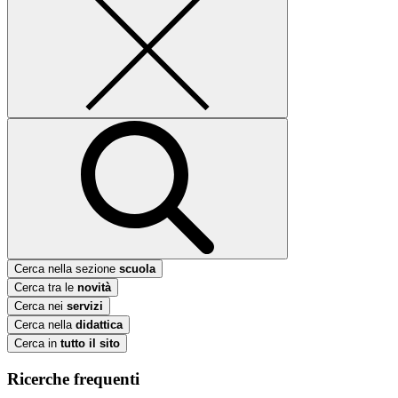
Cerca nella sezione
scuola
Cerca tra le
novità
Cerca nei
servizi
Cerca nella
didattica
Cerca in
tutto il sito
Ricerche frequenti