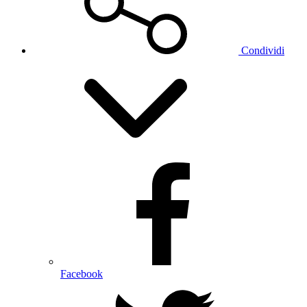
Condividi
Facebook