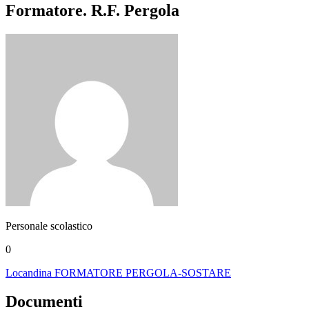
Formatore. R.F. Pergola
Personale scolastico
0
Locandina FORMATORE PERGOLA-SOSTARE
Documenti