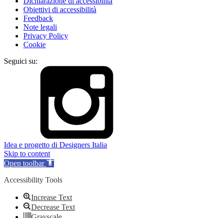
Dichiarazione di accessibilità
Obiettivi di accessibilità
Feedback
Note legali
Privacy Policy
Cookie
Seguici su:
Idea e progetto di Designers Italia
Skip to content
Open toolbar
Accessibility Tools
Increase Text
Decrease Text
Grayscale