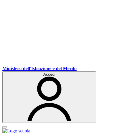
Ministero dell'Istruzione e del Merito
Accedi