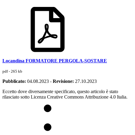
Locandina FORMATORE PERGOLA-SOSTARE
pdf - 265 kb
Pubblicato:
04.08.2023
-
Revisione:
27.10.2023
Eccetto dove diversamente specificato, questo articolo è stato
rilasciato sotto Licenza Creative Commons Attribuzione 4.0 Italia.