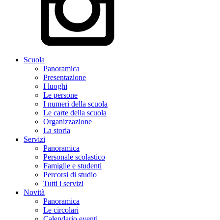
Scuola
Panoramica
Presentazione
I luoghi
Le persone
I numeri della scuola
Le carte della scuola
Organizzazione
La storia
Servizi
Panoramica
Personale scolastico
Famiglie e studenti
Percorsi di studio
Tutti i servizi
Novità
Panoramica
Le circolari
Calendario eventi