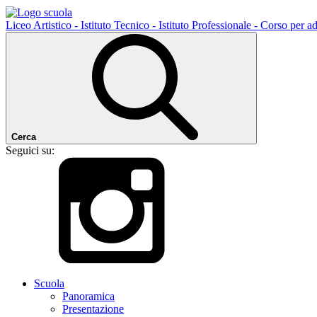
Liceo Artistico - Istituto Tecnico - Istituto Professionale - Corso per ad
Cerca
Seguici su:
Scuola
Panoramica
Presentazione