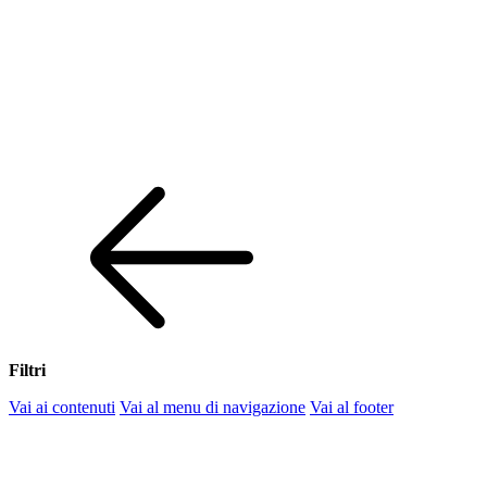
Filtri
Vai ai contenuti
Vai al menu di navigazione
Vai al footer