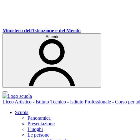
Ministero dell'Istruzione e del Merito
Accedi
Liceo Artistico - Istituto Tecnico - Istituto Professionale - Corso per ad
Scuola
Panoramica
Presentazione
I luoghi
Le persone