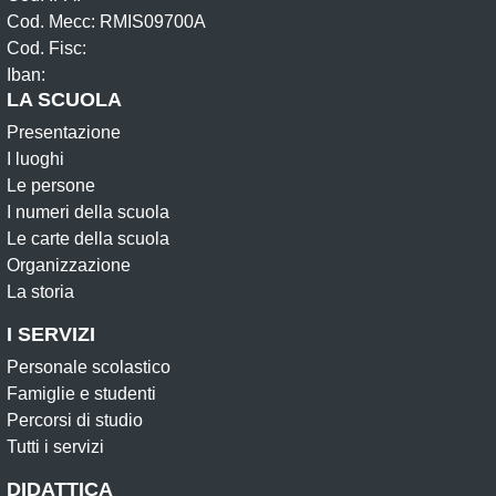
Cod. Mecc: RMIS09700A
Cod. Fisc:
Iban:
LA SCUOLA
Presentazione
I luoghi
Le persone
I numeri della scuola
Le carte della scuola
Organizzazione
La storia
I SERVIZI
Personale scolastico
Famiglie e studenti
Percorsi di studio
Tutti i servizi
DIDATTICA