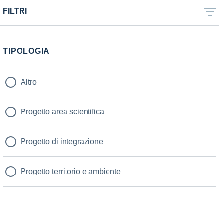
FILTRI
TIPOLOGIA
Altro
Progetto area scientifica
Progetto di integrazione
Progetto territorio e ambiente