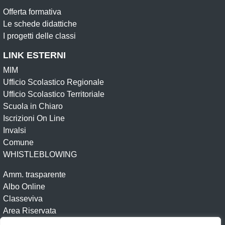
Offerta formativa
Le schede didattiche
I progetti delle classi
LINK ESTERNI
MIM
Ufficio Scolastico Regionale
Ufficio Scolastico Territoriale
Scuola in Chiaro
Iscrizioni On Line
Invalsi
Comune
WHISTLEBLOWING
Amm. trasparente
Albo Online
Classeviva
Area Riservata