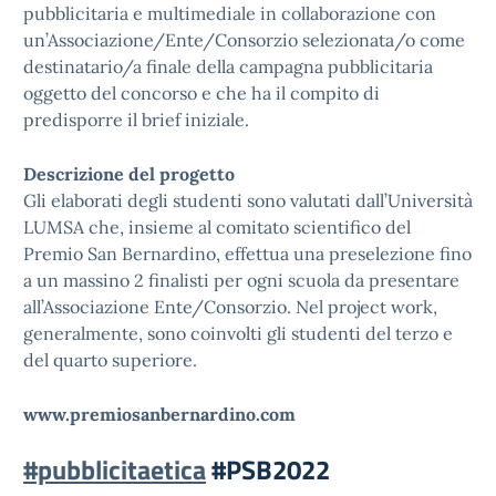
pubblicitaria e multimediale in collaborazione con
un’Associazione/Ente/Consorzio selezionata/o come
destinatario/a finale della campagna pubblicitaria
oggetto del concorso e che ha il compito di
predisporre il brief iniziale.
Descrizione del progetto
Gli elaborati degli studenti sono valutati dall’Università
LUMSA che, insieme al comitato scientifico del
Premio San Bernardino, effettua una preselezione fino
a un massino 2 finalisti per ogni scuola da presentare
all’Associazione Ente/Consorzio. Nel project work,
generalmente, sono coinvolti gli studenti del terzo e
del quarto superiore.
www.premiosanbernardino.com
#pubblicitaetica
#PSB2022