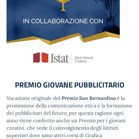
PREMIO
GIOVANE
PUBBLICITARIO
Vocazione originale del
Premio San Bernardino
è la
promozione della comunicazione etica e la formazione
dei pubblicitari del futuro; per questa ragione ogni
anno viene conferito anche un Premio per i giovani
creativi, che vede il coinvolgimento degli Istituti
superiori dove sono attivi corsi di Grafica