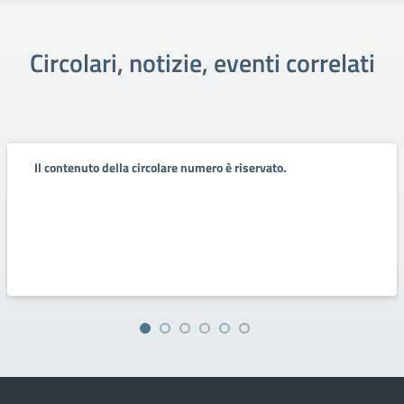
Circolari, notizie, eventi correlati
Il contenuto della circolare numero è riservato.