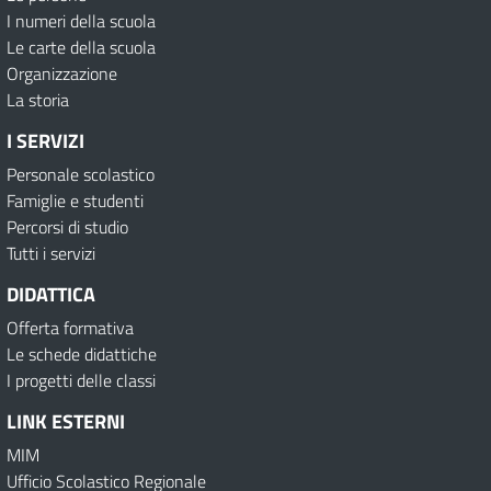
I numeri della scuola
Le carte della scuola
Organizzazione
La storia
I SERVIZI
Personale scolastico
Famiglie e studenti
Percorsi di studio
Tutti i servizi
DIDATTICA
Offerta formativa
Le schede didattiche
I progetti delle classi
LINK ESTERNI
MIM
Ufficio Scolastico Regionale