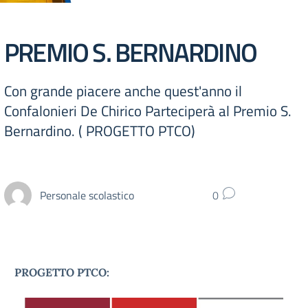
PREMIO S. BERNARDINO
Con grande piacere anche quest'anno il
Confalonieri De Chirico Parteciperà al Premio S.
Bernardino. ( PROGETTO PTCO)
Personale scolastico
0
PROGETTO PTCO: