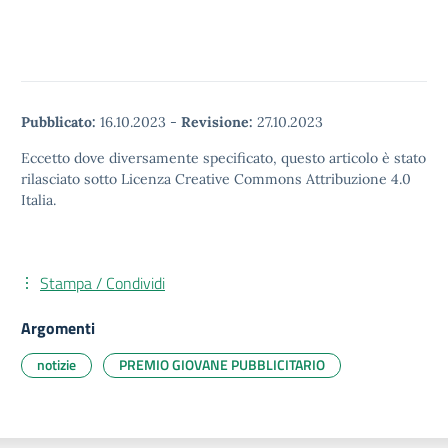
Pubblicato:
16.10.2023
-
Revisione:
27.10.2023
Eccetto dove diversamente specificato, questo articolo è stato
rilasciato sotto Licenza Creative Commons Attribuzione 4.0
Italia.
Stampa / Condividi
Argomenti
notizie
PREMIO GIOVANE PUBBLICITARIO