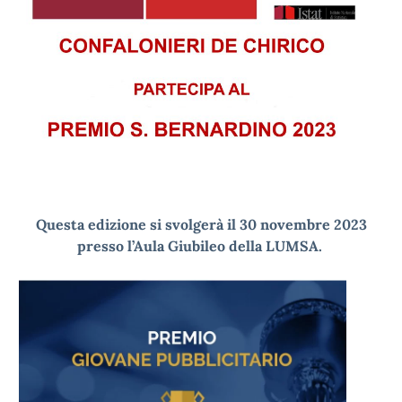
Questa edizione si svolgerà il 30 novembre 2023
presso l’Aula Giubileo della LUMSA.