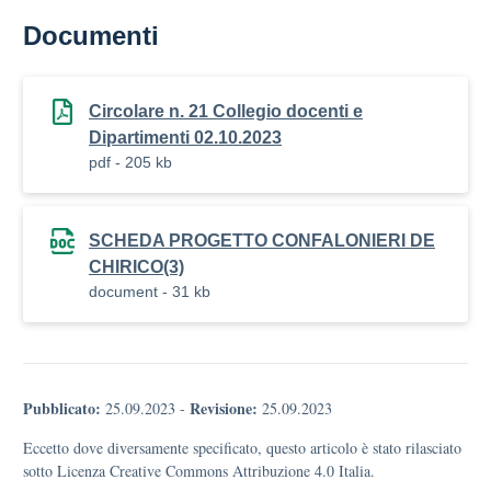
Documenti
Circolare n. 21 Collegio docenti e
Dipartimenti 02.10.2023
pdf - 205 kb
SCHEDA PROGETTO CONFALONIERI DE
CHIRICO(3)
document - 31 kb
Pubblicato:
Revisione:
25.09.2023
-
25.09.2023
Eccetto dove diversamente specificato, questo articolo è stato rilasciato
sotto Licenza Creative Commons Attribuzione 4.0 Italia.