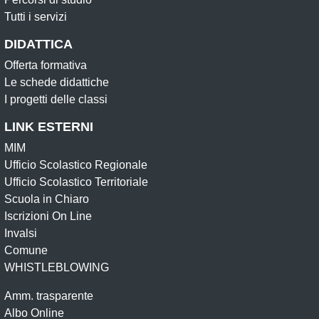
Tutti i servizi
DIDATTICA
Offerta formativa
Le schede didattiche
I progetti delle classi
LINK ESTERNI
MIM
Ufficio Scolastico Regionale
Ufficio Scolastico Territoriale
Scuola in Chiaro
Iscrizioni On Line
Invalsi
Comune
WHISTLEBLOWING
Amm. trasparente
Albo Online