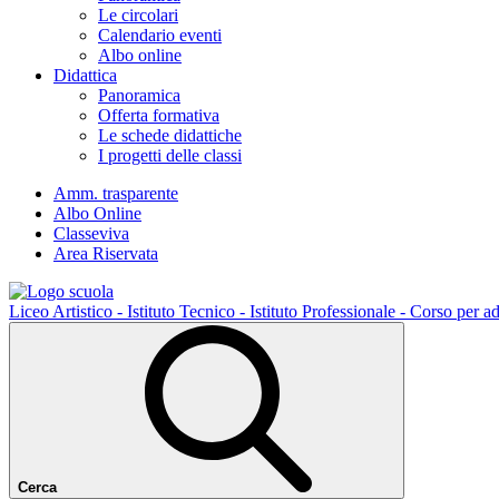
Le circolari
Calendario eventi
Albo online
Didattica
Panoramica
Offerta formativa
Le schede didattiche
I progetti delle classi
Amm. trasparente
Albo Online
Classeviva
Area Riservata
Liceo Artistico - Istituto Tecnico - Istituto Professionale - Corso per ad
Cerca