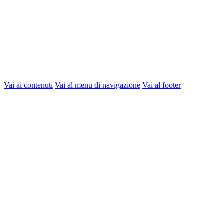
Vai ai contenuti
Vai al menu di navigazione
Vai al footer