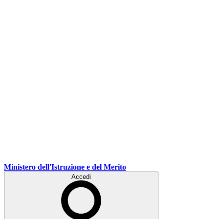
Ministero dell'Istruzione e del Merito
Accedi