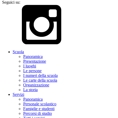
Seguici su:
Scuola
Panoramica
Presentazione
I luoghi
Le persone
I numeri della scuola
Le carte della scuola
Organizzazione
La storia
Servizi
Panoramica
Personale scolastico
Famiglie e studenti
Percorsi di studio