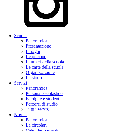
Scuola
Panoramica
Presentazione
I luoghi
Le persone
I numeri della scuola
Le carte della scuola
Organizzazione
La storia
Servizi
Panoramica
Personale scolastico
Famiglie e studenti
Percorsi di studio
Tutti i servizi
Novità
Panoramica
Le circolari
Calendario eventi