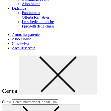
Albo online
Didattica
Panoramica
Offerta formativa
Le schede didattiche
I progetti delle classi
Amm. trasparente
Albo Online
Classeviva
Area Riservata
Cerca
Cerca