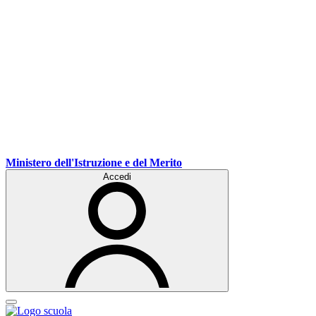
Ministero dell'Istruzione e del Merito
Accedi