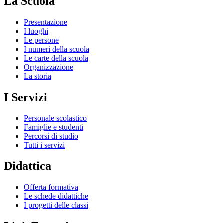
La Scuola
Presentazione
I luoghi
Le persone
I numeri della scuola
Le carte della scuola
Organizzazione
La storia
I Servizi
Personale scolastico
Famiglie e studenti
Percorsi di studio
Tutti i servizi
Didattica
Offerta formativa
Le schede didattiche
I progetti delle classi