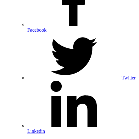
Facebook
Twitter
Linkedin