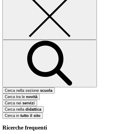
Cerca nella sezione
scuola
Cerca tra le
novità
Cerca nei
servizi
Cerca nella
didattica
Cerca in
tutto il sito
Ricerche frequenti