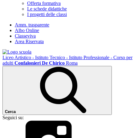
Offerta formativa
Le schede didattiche
I progetti delle classi
Amm. trasparente
Albo Online
Classeviva
Area Riservata
Liceo Artistico - Istituto Tecnico - Istituto Professionale - Corso per
adulti
Confalonieri De Chirico
Roma
Cerca
Seguici su: