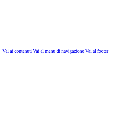
Vai ai contenuti
Vai al menu di navigazione
Vai al footer