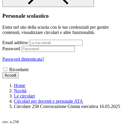
Personale scolastico
Entra nel sito della scuola con le tue credenziali per gestire
contenuti, visualizzare circolari e altre funzionalità.
Email address
Password
Password dimenticata?
Ricordami
Accedi
Home
Novità
Le circolari
Circolari per docenti e personale ATA
Circolare 258 Convocazione Giunta esecutiva 16.05.2025
circ. n.258