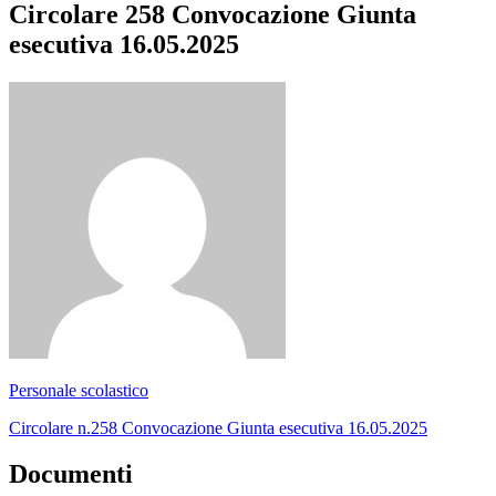
Circolare 258 Convocazione Giunta
esecutiva 16.05.2025
Personale scolastico
Circolare n.258 Convocazione Giunta esecutiva 16.05.2025
Documenti