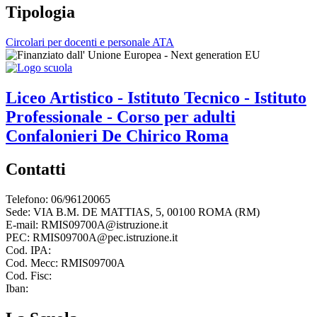
Tipologia
Circolari per docenti e personale ATA
Liceo Artistico - Istituto Tecnico - Istituto
Professionale - Corso per adulti
Confalonieri De Chirico
Roma
Contatti
Telefono: 06/96120065
Sede: VIA B.M. DE MATTIAS, 5, 00100 ROMA (RM)
E-mail: RMIS09700A@istruzione.it
PEC: RMIS09700A@pec.istruzione.it
Cod. IPA:
Cod. Mecc: RMIS09700A
Cod. Fisc:
Iban: