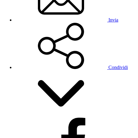
Invia
Condividi