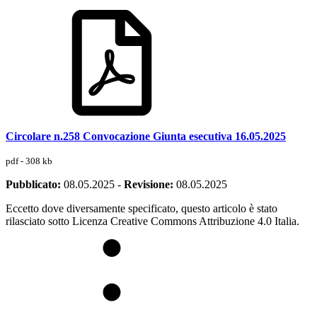
Circolare n.258 Convocazione Giunta esecutiva 16.05.2025
pdf - 308 kb
Pubblicato:
08.05.2025
-
Revisione:
08.05.2025
Eccetto dove diversamente specificato, questo articolo è stato
rilasciato sotto Licenza Creative Commons Attribuzione 4.0 Italia.