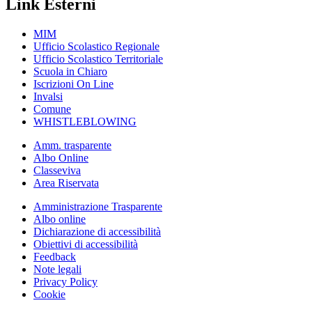
Link Esterni
MIM
Ufficio Scolastico Regionale
Ufficio Scolastico Territoriale
Scuola in Chiaro
Iscrizioni On Line
Invalsi
Comune
WHISTLEBLOWING
Amm. trasparente
Albo Online
Classeviva
Area Riservata
Amministrazione Trasparente
Albo online
Dichiarazione di accessibilità
Obiettivi di accessibilità
Feedback
Note legali
Privacy Policy
Cookie