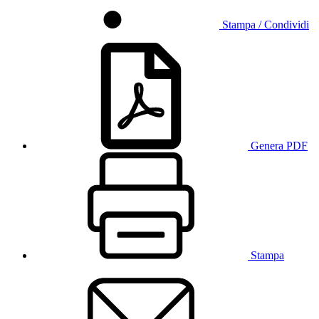
Stampa / Condividi
Genera PDF
Stampa