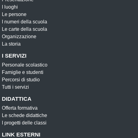
I luoghi
Le persone
I numeri della scuola
Le carte della scuola
Organizzazione
La storia
I SERVIZI
Personale scolastico
Famiglie e studenti
Percorsi di studio
Tutti i servizi
DIDATTICA
Offerta formativa
Le schede didattiche
I progetti delle classi
LINK ESTERNI