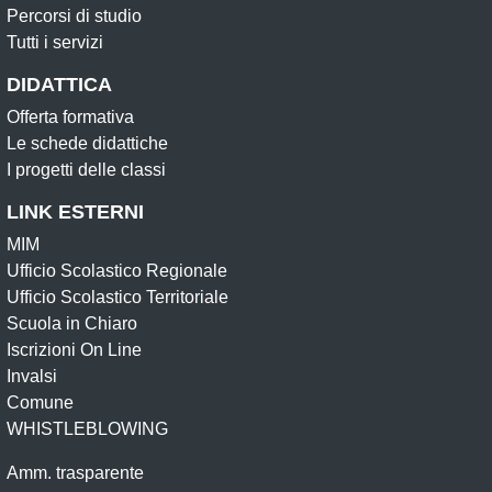
Percorsi di studio
Tutti i servizi
DIDATTICA
Offerta formativa
Le schede didattiche
I progetti delle classi
LINK ESTERNI
MIM
Ufficio Scolastico Regionale
Ufficio Scolastico Territoriale
Scuola in Chiaro
Iscrizioni On Line
Invalsi
Comune
WHISTLEBLOWING
Amm. trasparente