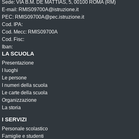
Sede: VIA B.M. DE MATTIAS, 5, 00100 ROMA (RM)
E-mail: RMIS09700A@istruzione.it
PEC: RMIS09700A@pec.istruzione.it
Cod. IPA:
Cod. Mecc: RMIS09700A
Cod. Fisc:
Iban:
LA SCUOLA
Presentazione
I luoghi
Le persone
I numeri della scuola
Le carte della scuola
Organizzazione
La storia
I SERVIZI
Personale scolastico
Famiglie e studenti