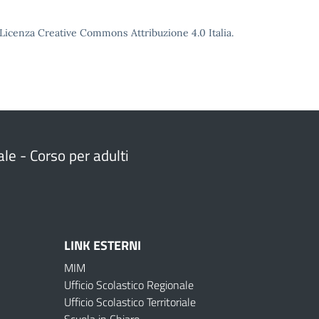
o Licenza Creative Commons Attribuzione 4.0 Italia.
ale - Corso per adulti
LINK ESTERNI
MIM
Ufficio Scolastico Regionale
Ufficio Scolastico Territoriale