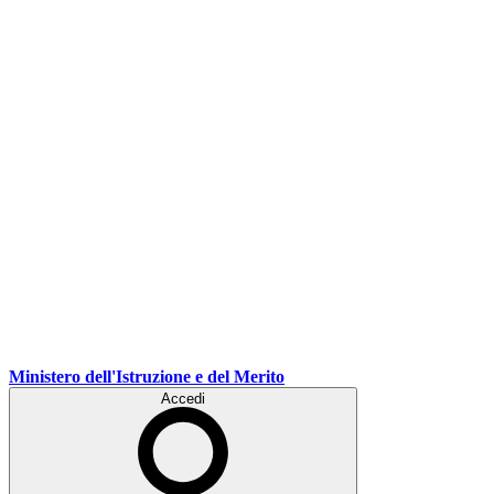
Ministero dell'Istruzione e del Merito
Accedi