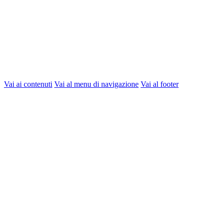
Vai ai contenuti
Vai al menu di navigazione
Vai al footer