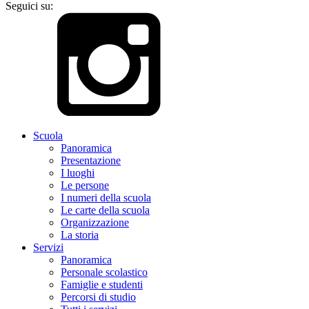
Seguici su:
Scuola
Panoramica
Presentazione
I luoghi
Le persone
I numeri della scuola
Le carte della scuola
Organizzazione
La storia
Servizi
Panoramica
Personale scolastico
Famiglie e studenti
Percorsi di studio