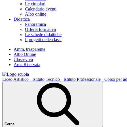
Le circolari
Calendario eventi
Albo online
Didattica
Panoramica
Offerta formativa
Le schede didattiche
I progetti delle classi
Amm. trasparente
Albo Online
Classeviva
Area Riservata
Liceo Artistico - Istituto Tecnico - Istituto Professionale - Corso per ad
Cerca