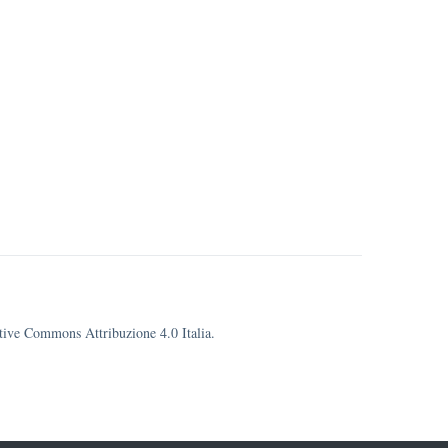
eative Commons Attribuzione 4.0 Italia.