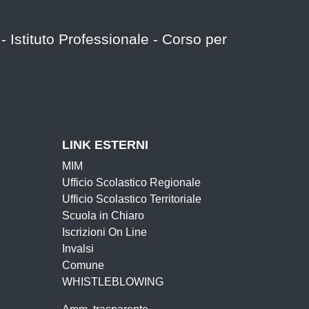
o - Istituto Professionale - Corso per
LINK ESTERNI
MIM
Ufficio Scolastico Regionale
Ufficio Scolastico Territoriale
Scuola in Chiaro
Iscrizioni On Line
Invalsi
Comune
WHISTLEBLOWING