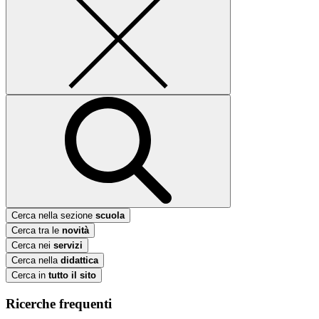
Cerca nella sezione
scuola
Cerca tra le
novità
Cerca nei
servizi
Cerca nella
didattica
Cerca in
tutto il sito
Ricerche frequenti