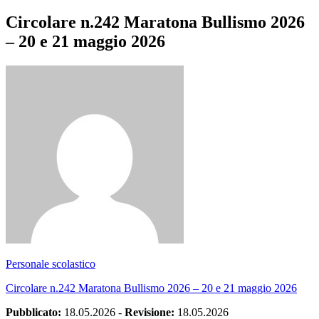
Circolare n.242 Maratona Bullismo 2026
– 20 e 21 maggio 2026
Personale scolastico
Circolare n.242 Maratona Bullismo 2026 – 20 e 21 maggio 2026
Pubblicato:
18.05.2026
-
Revisione:
18.05.2026