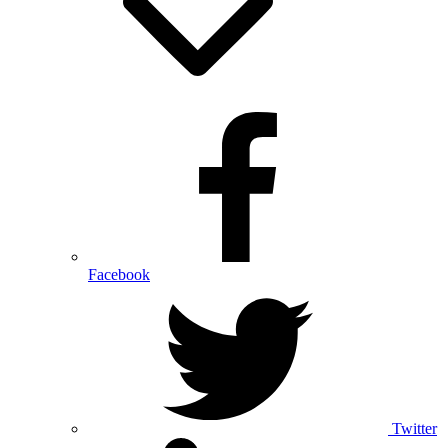
Facebook
Twitter