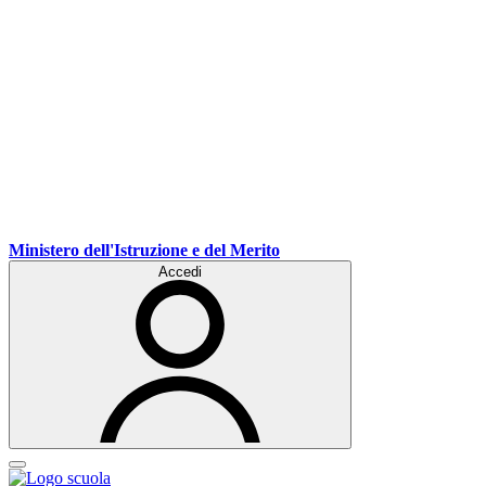
Ministero dell'Istruzione e del Merito
Accedi