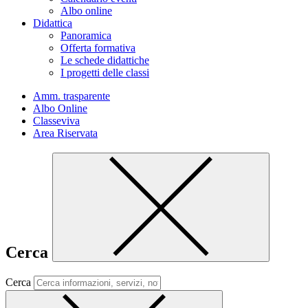
Albo online
Didattica
Panoramica
Offerta formativa
Le schede didattiche
I progetti delle classi
Amm. trasparente
Albo Online
Classeviva
Area Riservata
Cerca
Cerca