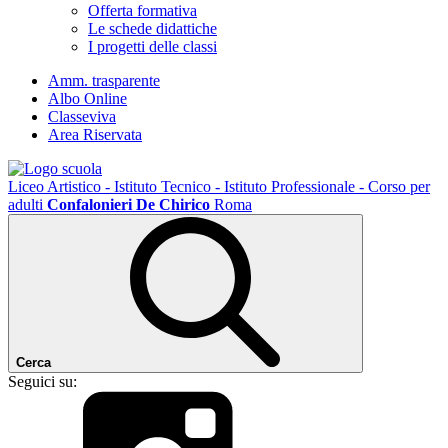
Offerta formativa
Le schede didattiche
I progetti delle classi
Amm. trasparente
Albo Online
Classeviva
Area Riservata
Liceo Artistico - Istituto Tecnico - Istituto Professionale - Corso per
adulti
Confalonieri De Chirico
Roma
Cerca
Seguici su: