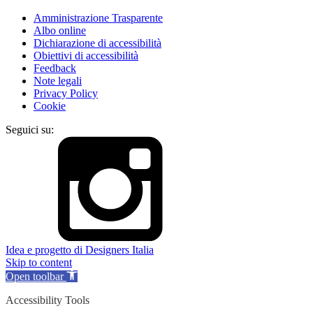
Amministrazione Trasparente
Albo online
Dichiarazione di accessibilità
Obiettivi di accessibilità
Feedback
Note legali
Privacy Policy
Cookie
Seguici su:
Idea e progetto di Designers Italia
Skip to content
Open toolbar
Accessibility Tools