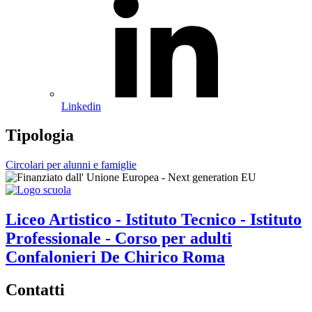
Linkedin
Tipologia
Circolari per alunni e famiglie
Liceo Artistico - Istituto Tecnico - Istituto
Professionale - Corso per adulti
Confalonieri De Chirico
Roma
Contatti