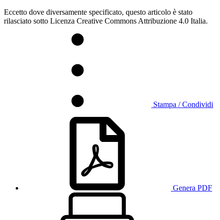
Eccetto dove diversamente specificato, questo articolo è stato
rilasciato sotto Licenza Creative Commons Attribuzione 4.0 Italia.
Stampa / Condividi
Genera PDF