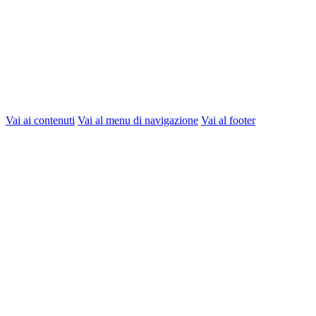
Vai ai contenuti
Vai al menu di navigazione
Vai al footer