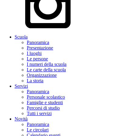
Scuola
Panoramica
Presentazione
I luoghi
Le persone
I numeri della scuola
Le carte della scuola
Organizzazione
La storia
Servizi
Panoramica
Personale scolastico
Famiglie e studenti
Percorsi di studio
Tutti i servizi
Novità
Panoramica
Le circolari
Calendario eventi