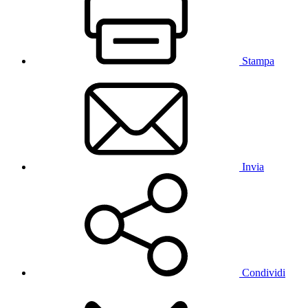
Stampa
Invia
Condividi