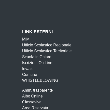
LINK ESTERNI
MIM
Ufficio Scolastico Regionale
Ufficio Scolastico Territoriale
Scuola in Chiaro
Iscrizioni On Line
Invalsi
Comune
WHISTLEBLOWING
Amm. trasparente
Albo Online
Classeviva
Area Riservata