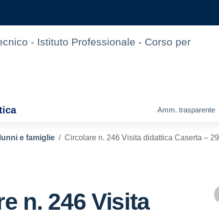
Tecnico - Istituto Professionale - Corso per
tica
Amm. trasparente
lunni e famiglie
Circolare n. 246 Visita didattica Caserta – 
re n. 246 Visita