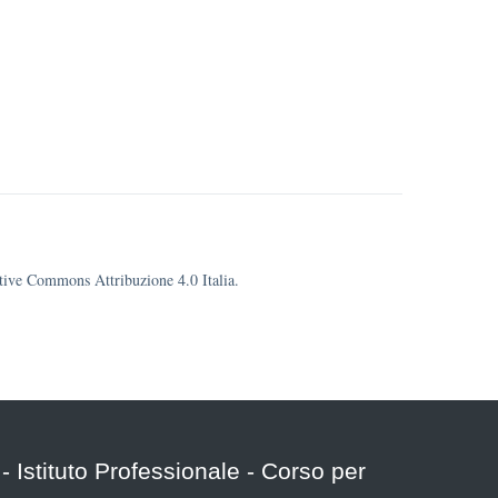
eative Commons Attribuzione 4.0 Italia.
o - Istituto Professionale - Corso per