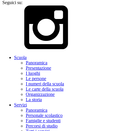
Seguici su:
Scuola
Panoramica
Presentazione
I luoghi
Le persone
I numeri della scuola
Le carte della scuola
Organizzazione
La storia
Servizi
Panoramica
Personale scolastico
Famiglie e studenti
Percorsi di studio