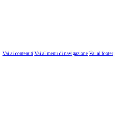
Vai ai contenuti
Vai al menu di navigazione
Vai al footer