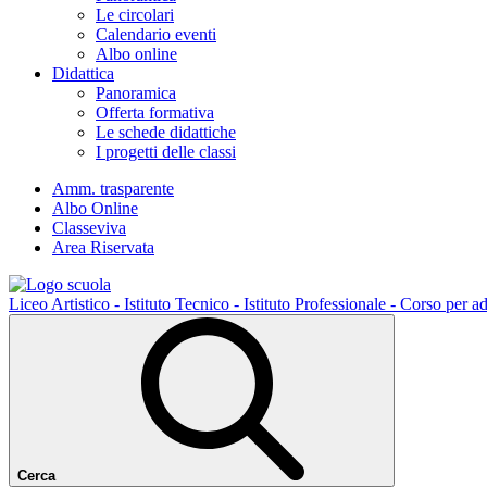
Le circolari
Calendario eventi
Albo online
Didattica
Panoramica
Offerta formativa
Le schede didattiche
I progetti delle classi
Amm. trasparente
Albo Online
Classeviva
Area Riservata
Liceo Artistico - Istituto Tecnico - Istituto Professionale - Corso per ad
Cerca