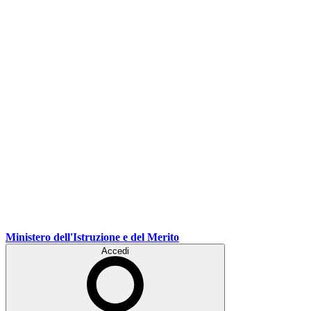
Ministero dell'Istruzione e del Merito
Accedi