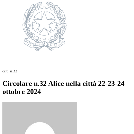
circ. n.32
Circolare n.32 Alice nella città 22-23-24
ottobre 2024