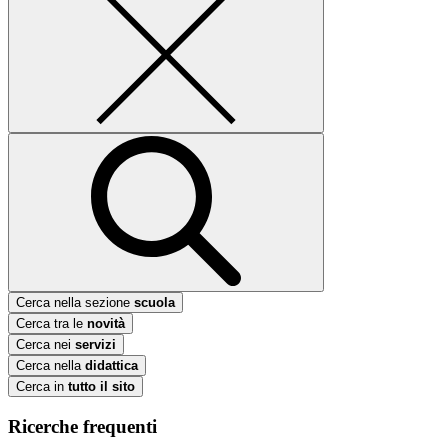
Cerca nella sezione
scuola
Cerca tra le
novità
Cerca nei
servizi
Cerca nella
didattica
Cerca in
tutto il sito
Ricerche frequenti