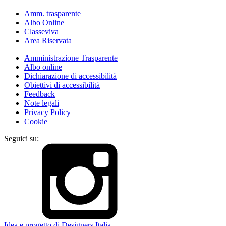
Amm. trasparente
Albo Online
Classeviva
Area Riservata
Amministrazione Trasparente
Albo online
Dichiarazione di accessibilità
Obiettivi di accessibilità
Feedback
Note legali
Privacy Policy
Cookie
Seguici su:
Idea e progetto di Designers Italia