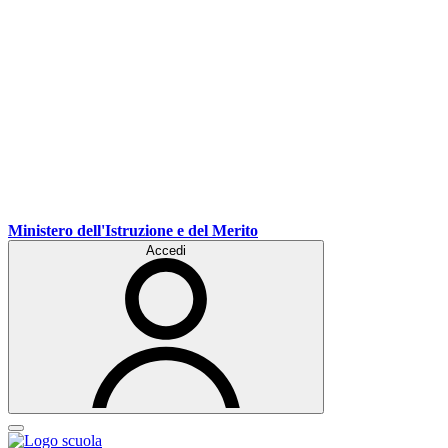
Ministero dell'Istruzione e del Merito
Accedi