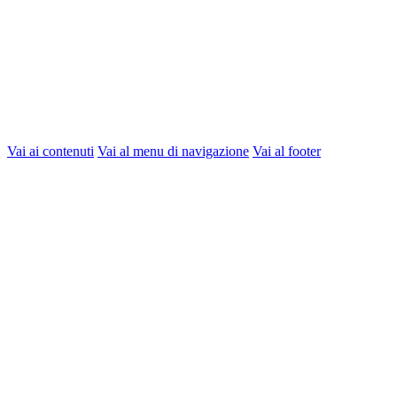
Vai ai contenuti
Vai al menu di navigazione
Vai al footer