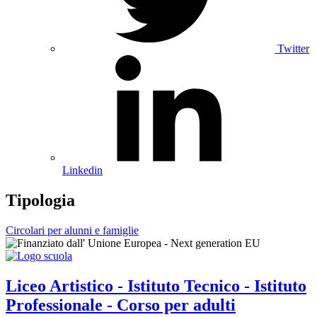
Twitter
Linkedin
Tipologia
Circolari per alunni e famiglie
Liceo Artistico - Istituto Tecnico - Istituto
Professionale - Corso per adulti