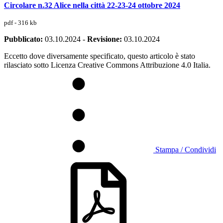
Circolare n.32 Alice nella città 22-23-24 ottobre 2024
pdf - 316 kb
Pubblicato:
03.10.2024
-
Revisione:
03.10.2024
Eccetto dove diversamente specificato, questo articolo è stato
rilasciato sotto Licenza Creative Commons Attribuzione 4.0 Italia.
Stampa / Condividi