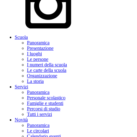
Scuola
Panoramica
Presentazione
I luoghi
Le persone
I numeri della scuola
Le carte della scuola
Organizzazione
La storia
Servizi
Panoramica
Personale scolastico
Famiglie e studenti
Percorsi di studio
Tutti i servizi
Novità
Panoramica
Le circolari
Calendario eventi