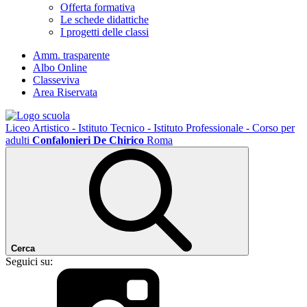
Offerta formativa
Le schede didattiche
I progetti delle classi
Amm. trasparente
Albo Online
Classeviva
Area Riservata
Liceo Artistico - Istituto Tecnico - Istituto Professionale - Corso per
adulti
Confalonieri De Chirico
Roma
Cerca
Seguici su: