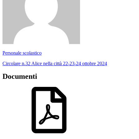
Personale scolastico
Circolare n.32 Alice nella città 22-23-24 ottobre 2024
Documenti