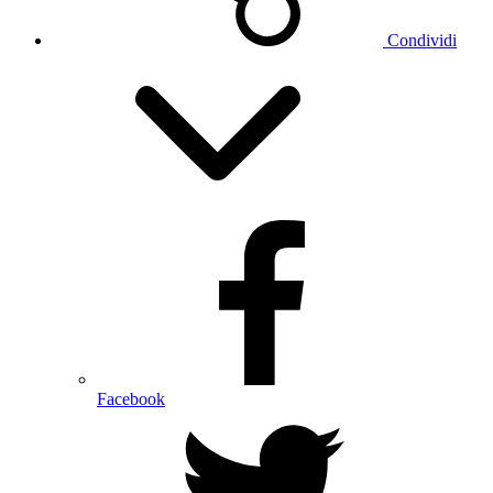
Condividi
Facebook