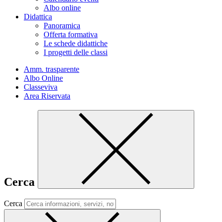
Albo online
Didattica
Panoramica
Offerta formativa
Le schede didattiche
I progetti delle classi
Amm. trasparente
Albo Online
Classeviva
Area Riservata
Cerca
Cerca