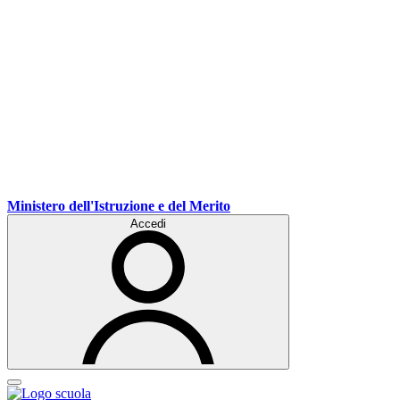
Ministero dell'Istruzione e del Merito
Accedi