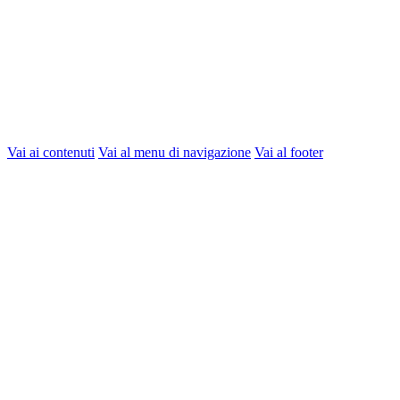
Vai ai contenuti
Vai al menu di navigazione
Vai al footer