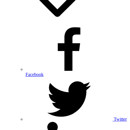
Facebook
Twitter