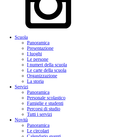
Scuola
Panoramica
Presentazione
I luoghi
Le persone
I numeri della scuola
Le carte della scuola
Organizzazione
La storia
Servizi
Panoramica
Personale scolastico
Famiglie e studenti
Percorsi di studio
Tutti i servizi
Novità
Panoramica
Le circolari
Calendario eventi