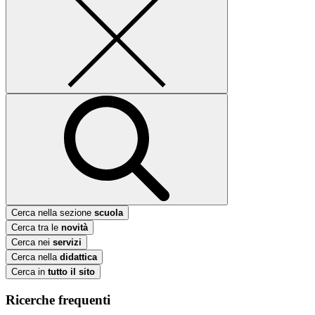
Cerca nella sezione
scuola
Cerca tra le
novità
Cerca nei
servizi
Cerca nella
didattica
Cerca in
tutto il sito
Ricerche frequenti