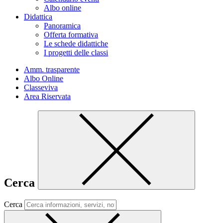
Albo online
Didattica
Panoramica
Offerta formativa
Le schede didattiche
I progetti delle classi
Amm. trasparente
Albo Online
Classeviva
Area Riservata
Cerca
Cerca