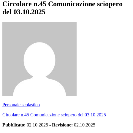
Circolare n.45 Comunicazione sciopero
del 03.10.2025
Personale scolastico
Circolare n.45 Comunicazione sciopero del 03.10.2025
Pubblicato:
02.10.2025
-
Revisione:
02.10.2025