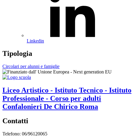
Linkedin
Tipologia
Circolari per alunni e famiglie
Liceo Artistico - Istituto Tecnico - Istituto
Professionale - Corso per adulti
Confalonieri De Chirico
Roma
Contatti
Telefono: 06/96120065