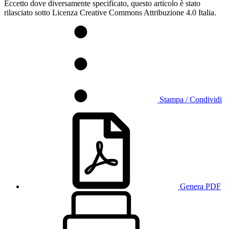
Eccetto dove diversamente specificato, questo articolo è stato
rilasciato sotto Licenza Creative Commons Attribuzione 4.0 Italia.
Stampa / Condividi
Genera PDF