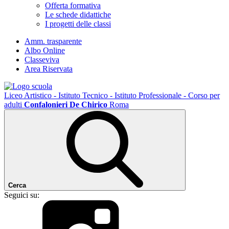
Offerta formativa
Le schede didattiche
I progetti delle classi
Amm. trasparente
Albo Online
Classeviva
Area Riservata
Liceo Artistico - Istituto Tecnico - Istituto Professionale - Corso per
adulti
Confalonieri De Chirico
Roma
Cerca
Seguici su: