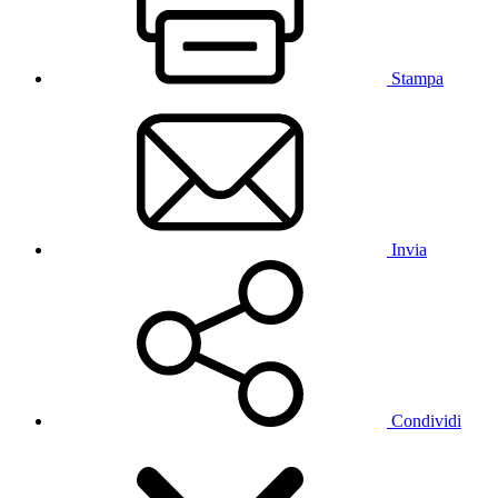
Stampa
Invia
Condividi