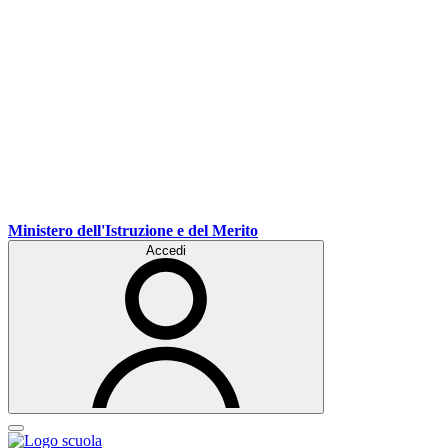
Ministero dell'Istruzione e del Merito
Accedi