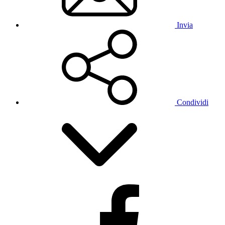
Invia
Condividi