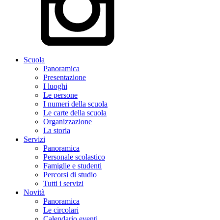
Scuola
Panoramica
Presentazione
I luoghi
Le persone
I numeri della scuola
Le carte della scuola
Organizzazione
La storia
Servizi
Panoramica
Personale scolastico
Famiglie e studenti
Percorsi di studio
Tutti i servizi
Novità
Panoramica
Le circolari
Calendario eventi