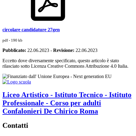
circolare candidature 27gen
pdf - 190 kb
Pubblicato:
22.06.2023
-
Revisione:
22.06.2023
Eccetto dove diversamente specificato, questo articolo è stato
rilasciato sotto Licenza Creative Commons Attribuzione 4.0 Italia.
Liceo Artistico - Istituto Tecnico - Istituto
Professionale - Corso per adulti
Confalonieri De Chirico
Roma
Contatti