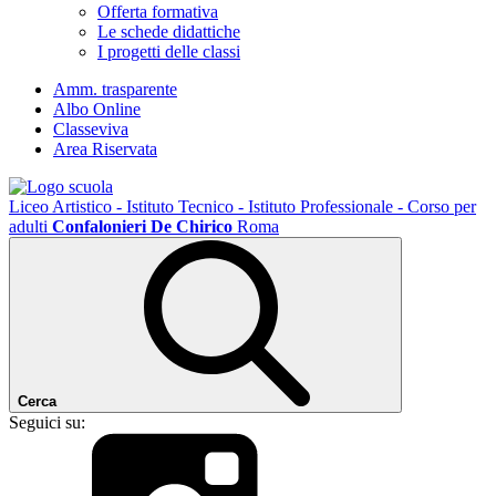
Offerta formativa
Le schede didattiche
I progetti delle classi
Amm. trasparente
Albo Online
Classeviva
Area Riservata
Liceo Artistico - Istituto Tecnico - Istituto Professionale - Corso per
adulti
Confalonieri De Chirico
Roma
Cerca
Seguici su: