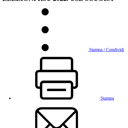
Stampa / Condividi
Stampa