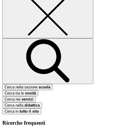
Cerca nella sezione
scuola
Cerca tra le
novità
Cerca nei
servizi
Cerca nella
didattica
Cerca in
tutto il sito
Ricerche frequenti