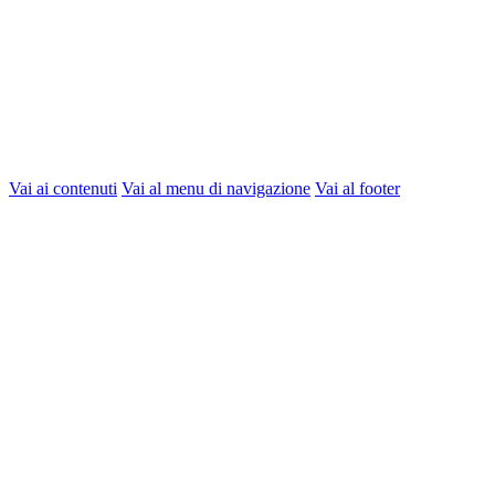
Vai ai contenuti
Vai al menu di navigazione
Vai al footer