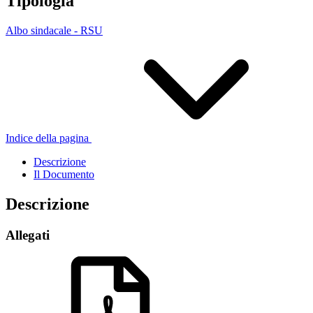
Tipologia
Albo sindacale - RSU
Indice della pagina
Descrizione
Il Documento
Descrizione
Allegati