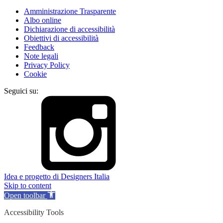
Amministrazione Trasparente
Albo online
Dichiarazione di accessibilità
Obiettivi di accessibilità
Feedback
Note legali
Privacy Policy
Cookie
Seguici su:
Idea e progetto di Designers Italia
Skip to content
Open toolbar
Accessibility Tools