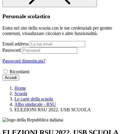
Personale scolastico
Entra nel sito della scuola con le tue credenziali per gestire
contenuti, visualizzare circolari e altre funzionalità.
Email address
Password
Password dimenticata?
Ricordami
Accedi
Home
Scuola
Le carte della scuola
Albo sindacale - RSU
ELEZIONI RSU 2022. USB SCUOLA
ELEZIONI RSU 2022. USB SCUOLA