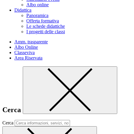
Albo online
Didattica
Panoramica
Offerta formativa
Le schede didattiche
I progetti delle classi
Amm. trasparente
Albo Online
Classeviva
Area Riservata
Cerca
Cerca