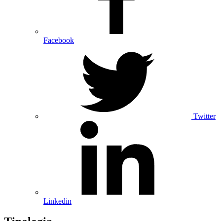
Facebook
Twitter
Linkedin