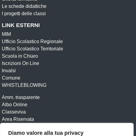
Le schede didattiche
I progetti delle classi
LINK ESTERNI
MIM
Ufficio Scolastico Regionale
Ufficio Scolastico Territoriale
Scuola in Chiaro
Iscrizioni On Line
Invalsi
Comune
WHISTLEBLOWING
Amm. trasparente
Albo Online
Classeviva
Area Riservata
Diamo valore alla tua privacy