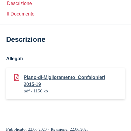
Descrizione
Il Documento
Descrizione
Allegati
Piano-di-Miglioramento_Confalonieri
2015-19
pdf - 1156 kb
Pubblicato:
Revisione:
22.06.2023
-
22.06.2023