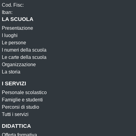
Cod. Fisc:
Iban:
LA SCUOLA
Presentazione
I luoghi
Le persone
I numeri della scuola
Le carte della scuola
Organizzazione
La storia
I SERVIZI
Personale scolastico
Famiglie e studenti
Percorsi di studio
Tutti i servizi
DIDATTICA
Offerta formativa