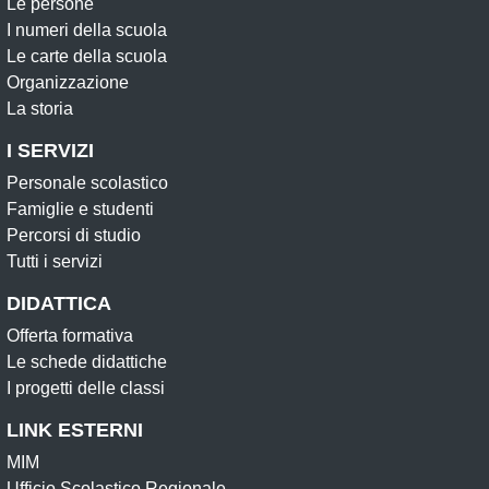
Le persone
I numeri della scuola
Le carte della scuola
Organizzazione
La storia
I SERVIZI
Personale scolastico
Famiglie e studenti
Percorsi di studio
Tutti i servizi
DIDATTICA
Offerta formativa
Le schede didattiche
I progetti delle classi
LINK ESTERNI
MIM
Ufficio Scolastico Regionale