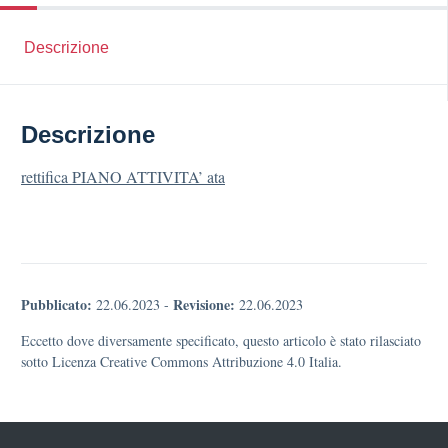
Descrizione
Descrizione
rettifica PIANO ATTIVITA’ ata
Pubblicato:
Revisione:
22.06.2023
-
22.06.2023
Eccetto dove diversamente specificato, questo articolo è stato rilasciato
sotto Licenza Creative Commons Attribuzione 4.0 Italia.