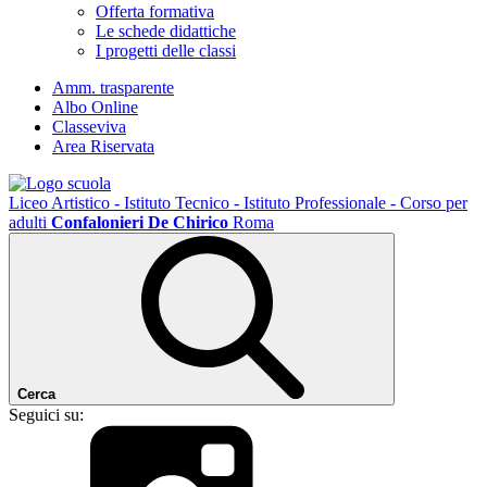
Offerta formativa
Le schede didattiche
I progetti delle classi
Amm. trasparente
Albo Online
Classeviva
Area Riservata
Liceo Artistico - Istituto Tecnico - Istituto Professionale - Corso per
adulti
Confalonieri De Chirico
Roma
Cerca
Seguici su: