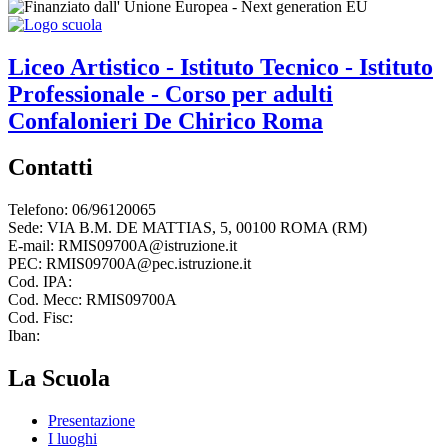
Liceo Artistico - Istituto Tecnico - Istituto
Professionale - Corso per adulti
Confalonieri De Chirico
Roma
Contatti
Telefono: 06/96120065
Sede: VIA B.M. DE MATTIAS, 5, 00100 ROMA (RM)
E-mail: RMIS09700A@istruzione.it
PEC: RMIS09700A@pec.istruzione.it
Cod. IPA:
Cod. Mecc: RMIS09700A
Cod. Fisc:
Iban:
La Scuola
Presentazione
I luoghi