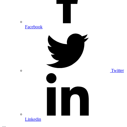
Facebook
Twitter
Linkedin