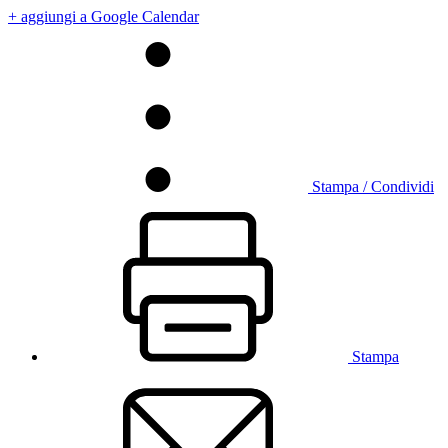
+ aggiungi a Google Calendar
Stampa / Condividi
Stampa