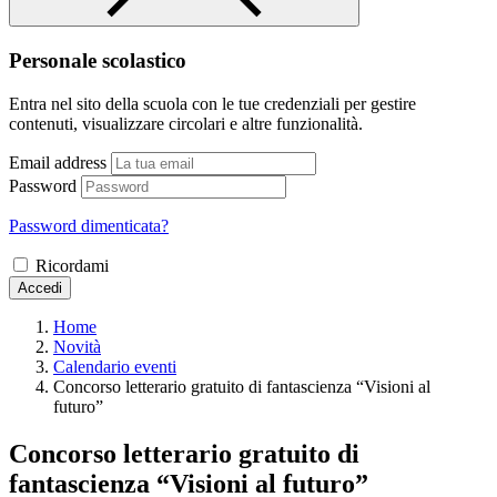
Personale scolastico
Entra nel sito della scuola con le tue credenziali per gestire
contenuti, visualizzare circolari e altre funzionalità.
Email address
Password
Password dimenticata?
Ricordami
Accedi
Home
Novità
Calendario eventi
Concorso letterario gratuito di fantascienza “Visioni al
futuro”
Concorso letterario gratuito di
fantascienza “Visioni al futuro”