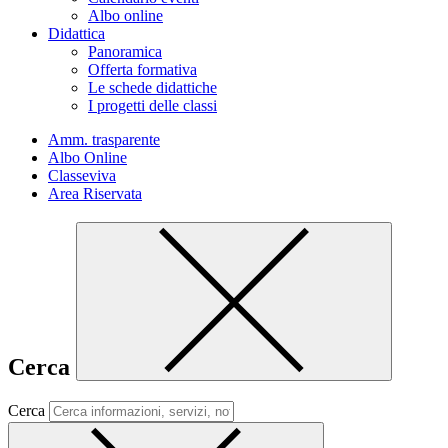
Albo online
Didattica
Panoramica
Offerta formativa
Le schede didattiche
I progetti delle classi
Amm. trasparente
Albo Online
Classeviva
Area Riservata
Cerca
Cerca