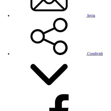
Invia
Condividi