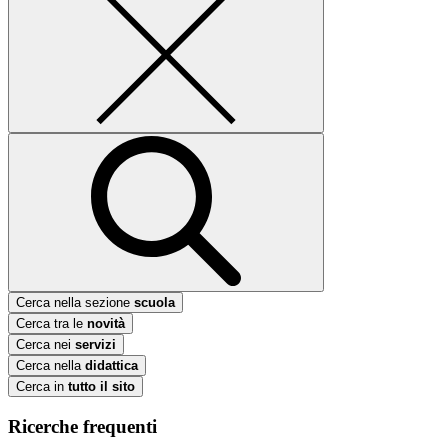
Cerca nella sezione
scuola
Cerca tra le
novità
Cerca nei
servizi
Cerca nella
didattica
Cerca in
tutto il sito
Ricerche frequenti