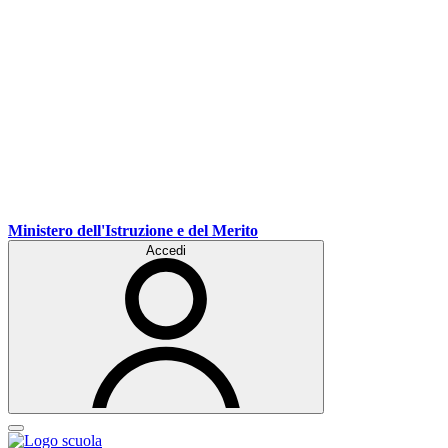
Ministero dell'Istruzione e del Merito
Accedi