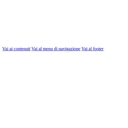
Vai ai contenuti
Vai al menu di navigazione
Vai al footer