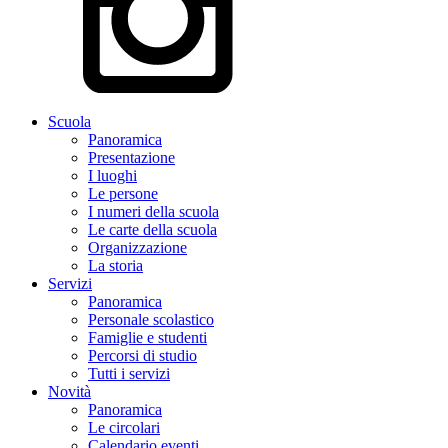
Scuola
Panoramica
Presentazione
I luoghi
Le persone
I numeri della scuola
Le carte della scuola
Organizzazione
La storia
Servizi
Panoramica
Personale scolastico
Famiglie e studenti
Percorsi di studio
Tutti i servizi
Novità
Panoramica
Le circolari
Calendario eventi