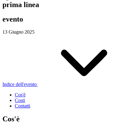
prima linea
evento
13 Giugno 2025
Indice dell'evento
Cos'è
Costi
Contatti
Cos'è