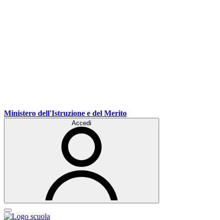
Ministero dell'Istruzione e del Merito
Accedi