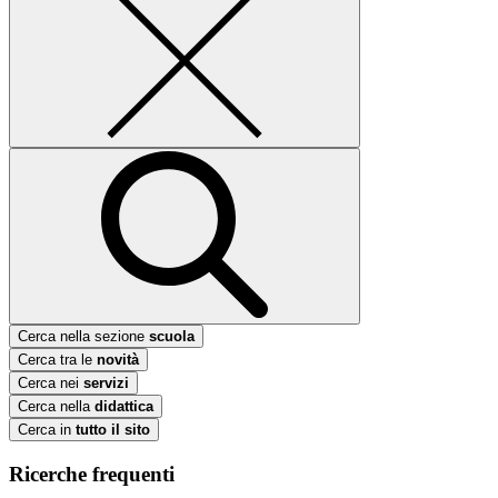
Cerca nella sezione
scuola
Cerca tra le
novità
Cerca nei
servizi
Cerca nella
didattica
Cerca in
tutto il sito
Ricerche frequenti