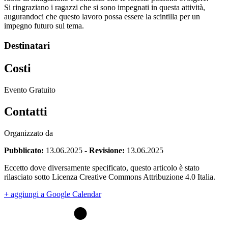
Si ringraziano i ragazzi che si sono impegnati in questa attività,
augurandoci che questo lavoro possa essere la scintilla per un
impegno futuro sul tema.
Destinatari
Costi
Evento Gratuito
Contatti
Organizzato da
Pubblicato:
13.06.2025
-
Revisione:
13.06.2025
Eccetto dove diversamente specificato, questo articolo è stato
rilasciato sotto Licenza Creative Commons Attribuzione 4.0 Italia.
+ aggiungi a Google Calendar