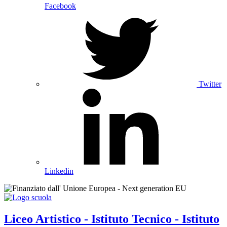
Facebook
Twitter
Linkedin
Liceo Artistico - Istituto Tecnico - Istituto