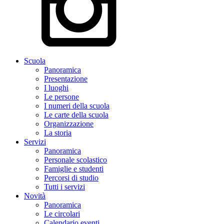
Scuola
Panoramica
Presentazione
I luoghi
Le persone
I numeri della scuola
Le carte della scuola
Organizzazione
La storia
Servizi
Panoramica
Personale scolastico
Famiglie e studenti
Percorsi di studio
Tutti i servizi
Novità
Panoramica
Le circolari
Calendario eventi