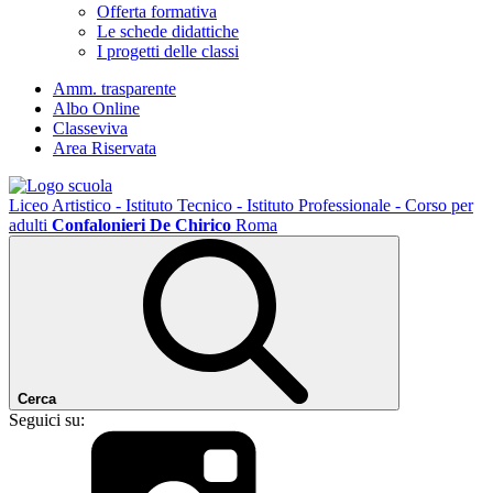
Offerta formativa
Le schede didattiche
I progetti delle classi
Amm. trasparente
Albo Online
Classeviva
Area Riservata
Liceo Artistico - Istituto Tecnico - Istituto Professionale - Corso per
adulti
Confalonieri De Chirico
Roma
Cerca
Seguici su: