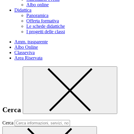
Albo online
Didattica
Panoramica
Offerta formativa
Le schede didattiche
I progetti delle classi
Amm. trasparente
Albo Online
Classeviva
Area Riservata
Cerca
Cerca