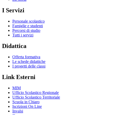
I Servizi
Personale scolastico
Famiglie e studenti
Percorsi di studio
Tutti i servizi
Didattica
Offerta formativa
Le schede didattiche
I progetti delle classi
Link Esterni
MIM
Ufficio Scolastico Regionale
Ufficio Scolastico Territoriale
Scuola in Chiaro
Iscrizioni On Line
Invalsi