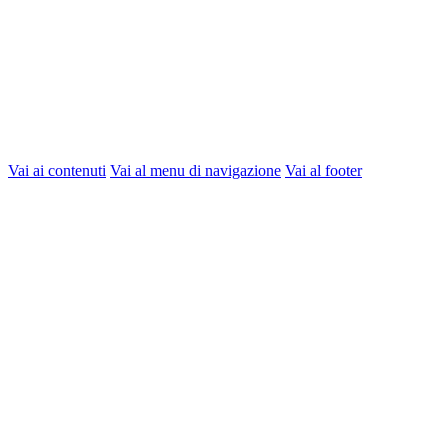
Vai ai contenuti
Vai al menu di navigazione
Vai al footer