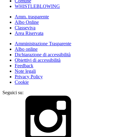
Comune
WHISTLEBLOWING
Amm. trasparente
Albo Online
Classeviva
Area Riservata
Amministrazione Trasparente
Albo online
Dichiarazione di accessibilità
Obiettivi di accessibilità
Feedback
Note legali
Privacy Policy
Cookie
Seguici su: