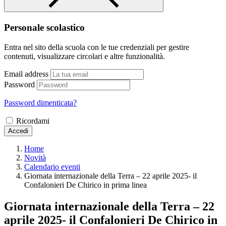
Personale scolastico
Entra nel sito della scuola con le tue credenziali per gestire
contenuti, visualizzare circolari e altre funzionalità.
Email address
Password
Password dimenticata?
Ricordami
Accedi
Home
Novità
Calendario eventi
Giornata internazionale della Terra – 22 aprile 2025- il
Confalonieri De Chirico in prima linea
Giornata internazionale della Terra – 22
aprile 2025- il Confalonieri De Chirico in