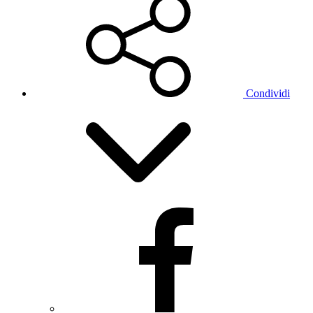
Condividi