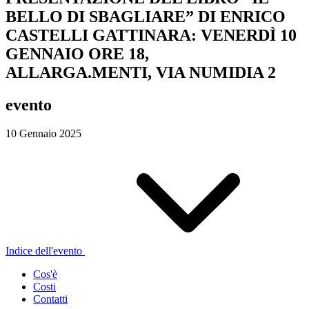
BELLO DI SBAGLIARE” DI ENRICO
CASTELLI GATTINARA: VENERDÌ 10
GENNAIO ORE 18,
ALLARGA.MENTI, VIA NUMIDIA 2
evento
10 Gennaio 2025
Indice dell'evento
Cos'è
Costi
Contatti