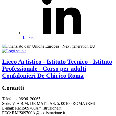
Linkedin
Liceo Artistico - Istituto Tecnico - Istituto
Professionale - Corso per adulti
Confalonieri De Chirico
Roma
Contatti
Telefono: 06/96120065
Sede: VIA B.M. DE MATTIAS, 5, 00100 ROMA (RM)
E-mail: RMIS09700A@istruzione.it
PEC: RMIS09700A@pec.istruzione.it