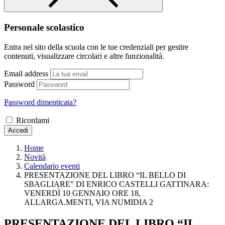
Personale scolastico
Entra nel sito della scuola con le tue credenziali per gestire
contenuti, visualizzare circolari e altre funzionalità.
Email address
Password
Password dimenticata?
Ricordami
Accedi
Home
Novità
Calendario eventi
PRESENTAZIONE DEL LIBRO “IL BELLO DI
SBAGLIARE” DI ENRICO CASTELLI GATTINARA:
VENERDÌ 10 GENNAIO ORE 18,
ALLARGA.MENTI, VIA NUMIDIA 2
PRESENTAZIONE DEL LIBRO “IL