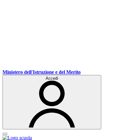
Ministero dell'Istruzione e del Merito
Accedi