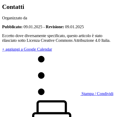
Contatti
Organizzato da
Pubblicato:
09.01.2025
-
Revisione:
09.01.2025
Eccetto dove diversamente specificato, questo articolo è stato
rilasciato sotto Licenza Creative Commons Attribuzione 4.0 Italia.
+ aggiungi a Google Calendar
Stampa / Condividi