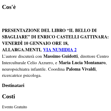
Cos'è
PRESENTAZIONE DEL LIBRO “IL BELLO DI
SBAGLIARE” DI ENRICO CASTELLI GATTINARA:
VENERDÌ 10 GENNAIO ORE 18,
ALLARGA.MENTI,
VIA NUMIDIA 2
Massimo Guidotti
L’autore discuterà con
, direttore Centro
Maria Lucia Montanaro
Interculturale Celio Azzurro, e
,
Paloma Vivaldi
neuropsichiatra infantile. Coordina
,
ricercatrice psicologa.
Destinatari
Costi
Evento Gratuito