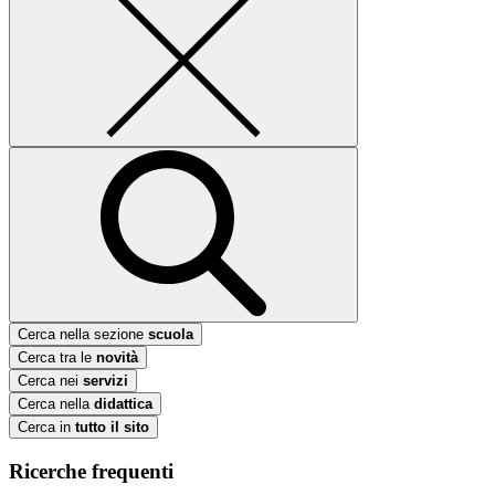
Cerca nella sezione
scuola
Cerca tra le
novità
Cerca nei
servizi
Cerca nella
didattica
Cerca in
tutto il sito
Ricerche frequenti