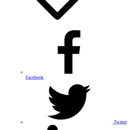
Facebook
Twitter