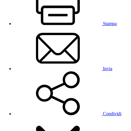
Stampa
Invia
Condividi