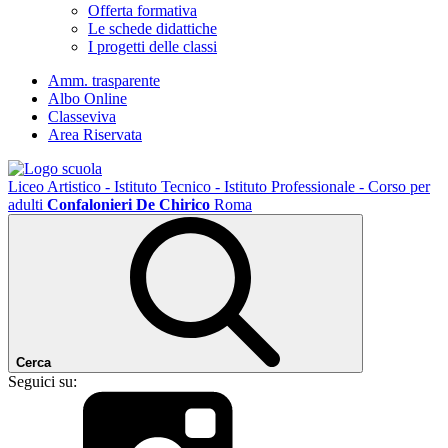
Offerta formativa
Le schede didattiche
I progetti delle classi
Amm. trasparente
Albo Online
Classeviva
Area Riservata
Liceo Artistico - Istituto Tecnico - Istituto Professionale - Corso per
adulti
Confalonieri De Chirico
Roma
Cerca
Seguici su: