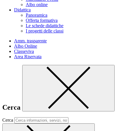
Albo online
Didattica
Panoramica
Offerta formativa
Le schede didattiche
I progetti delle classi
Amm. trasparente
Albo Online
Classeviva
Area Riservata
Cerca
Cerca