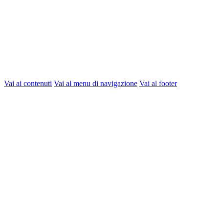
Vai ai contenuti
Vai al menu di navigazione
Vai al footer