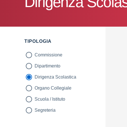
Dirigenza Scolas
TIPOLOGIA
Commissione
Dipartimento
Dirigenza Scolastica
Organo Collegiale
Scuola / Istituto
Segreteria