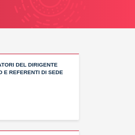
TORI DEL DIRIGENTE
 E REFERENTI DI SEDE